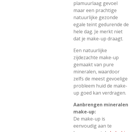
plamuurlaag gevoel
maar een prachtige
natuurlijke gezonde
egale teint gedurende de
hele dag. Je merkt niet
dat je make-up draagt.
Een natuurlijke
zijdezachte make-up
gemaakt van pure
mineralen, waardoor
zelfs de meest gevoelige
probleem huid de make-
up goed kan verdragen.
Aanbrengen mineralen
make-up:
De make-up is
eenvoudig aan te