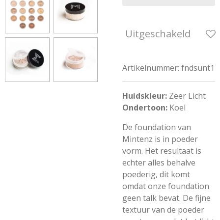
Uitgeschakeld
Artikelnummer:
fndsunt1
Huidskleur:
Zeer Licht
Ondertoon:
Koel
De foundation van
Mintenz is in poeder
vorm. Het resultaat is
echter alles behalve
poederig, dit komt
omdat onze foundation
geen talk bevat. De fijne
textuur van de poeder