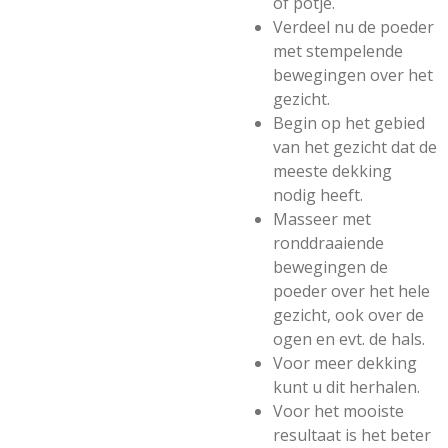
of potje.
Verdeel nu de poeder
met stempelende
bewegingen over het
gezicht.
Begin op het gebied
van het gezicht dat de
meeste dekking
nodig heeft.
Masseer met
ronddraaiende
bewegingen de
poeder over het hele
gezicht, ook over de
ogen en evt. de hals.
Voor meer dekking
kunt u dit herhalen.
Voor het mooiste
resultaat is het beter