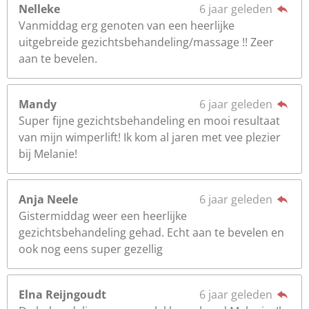
Nelleke
6 jaar geleden
Vanmiddag erg genoten van een heerlijke
uitgebreide gezichtsbehandeling/massage !! Zeer
aan te bevelen.
Mandy
6 jaar geleden
Super fijne gezichtsbehandeling en mooi resultaat
van mijn wimperlift! Ik kom al jaren met vee plezier
bij Melanie!
Anja Neele
6 jaar geleden
Gistermiddag weer een heerlijke
gezichtsbehandeling gehad. Echt aan te bevelen en
ook nog eens super gezellig
Elna Reijngoudt
6 jaar geleden