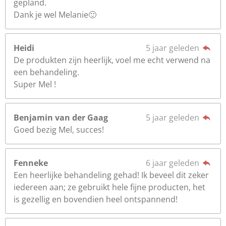
gepland.
Dank je wel Melanie🙂
Heidi
5 jaar geleden
De produkten zijn heerlijk, voel me echt verwend na
een behandeling.
Super Mel !
Benjamin van der Gaag
5 jaar geleden
Goed bezig Mel, succes!
Fenneke
6 jaar geleden
Een heerlijke behandeling gehad! Ik beveel dit zeker
iedereen aan; ze gebruikt hele fijne producten, het
is gezellig en bovendien heel ontspannend!